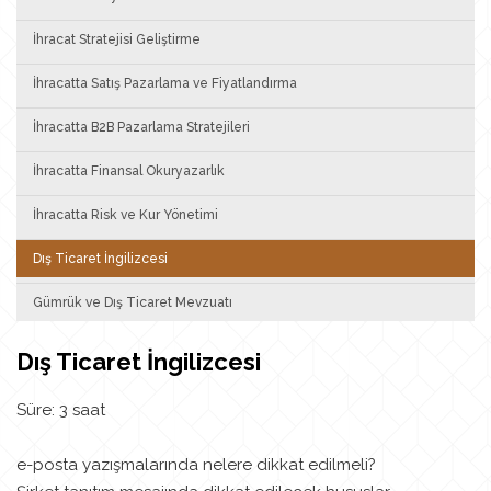
İhracat Stratejisi Geliştirme
İhracatta Satış Pazarlama ve Fiyatlandırma
İhracatta B2B Pazarlama Stratejileri
İhracatta Finansal Okuryazarlık
İhracatta Risk ve Kur Yönetimi
Dış Ticaret İngilizcesi
Gümrük ve Dış Ticaret Mevzuatı
Dış Ticaret İngilizcesi
Süre: 3 saat
e-posta yazışmalarında nelere dikkat edilmeli?