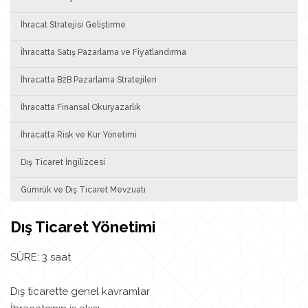
İhracat Stratejisi Geliştirme
İhracatta Satış Pazarlama ve Fiyatlandırma
İhracatta B2B Pazarlama Stratejileri
İhracatta Finansal Okuryazarlık
İhracatta Risk ve Kur Yönetimi
Dış Ticaret İngilizcesi
Gümrük ve Dış Ticaret Mevzuatı
Dış Ticaret Yönetimi
SÜRE: 3 saat
Dış ticarette genel kavramlar