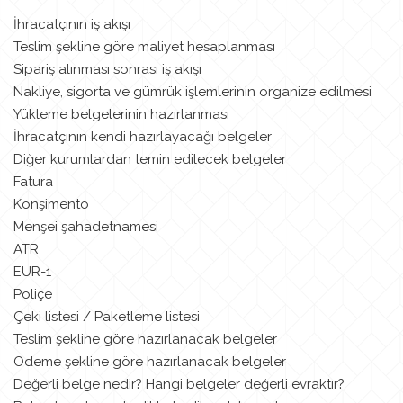
İhracatçının iş akışı
Teslim şekline göre maliyet hesaplanması
Sipariş alınması sonrası iş akışı
Nakliye, sigorta ve gümrük işlemlerinin organize edilmesi
Yükleme belgelerinin hazırlanması
İhracatçının kendi hazırlayacağı belgeler
Diğer kurumlardan temin edilecek belgeler
Fatura
Konşimento
Menşei şahadetnamesi
ATR
EUR-1
Poliçe
Çeki listesi / Paketleme listesi
Teslim şekline göre hazırlanacak belgeler
Ödeme şekline göre hazırlanacak belgeler
Değerli belge nedir? Hangi belgeler değerli evraktır?