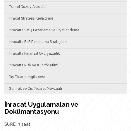
Temel Düzey Akreditif
İhracat Stratejisi Geliştirme
İhracatta Satış Pazarlama ve Fiyatlandırma
İhracatta B2B Pazarlama Stratejileri
İhracatta Finansal Okuryazarlık
İhracatta Risk ve Kur Yönetimi
Dış Ticaret İngilizcesi
Gümrük ve Dış Ticaret Mevzuatı
İhracat Uygulamaları ve
Dokümantasyonu
SÜRE: 3 saat